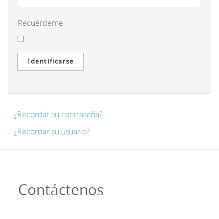
Recuérdeme
Identificarse
¿Recordar su contraseña?
¿Recordar su usuario?
Contáctenos