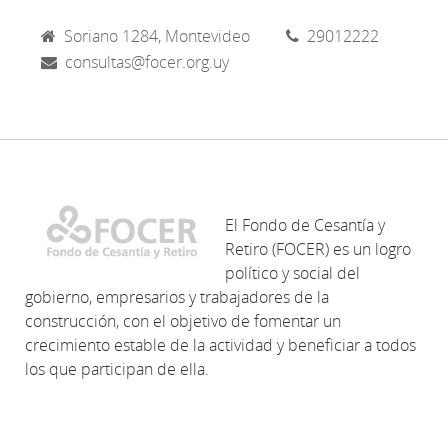
Soriano 1284, Montevideo
29012222
consultas@focer.org.uy
El Fondo de Cesantía y
Retiro (FOCER) es un logro
político y social del
gobierno, empresarios y trabajadores de la
construcción, con el objetivo de fomentar un
crecimiento estable de la actividad y beneficiar a todos
los que participan de ella.