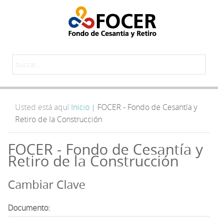
Usted está aquí
Inicio
FOCER - Fondo de Cesantía y
|
Retiro de la Construcción
FOCER - Fondo de Cesantía y
Retiro de la Construcción
Cambiar Clave
Documento: