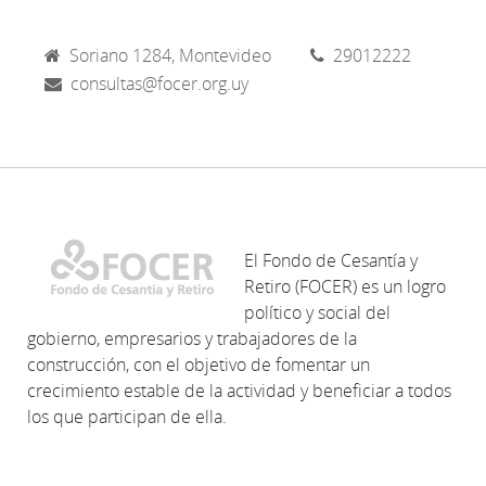
Soriano 1284, Montevideo
29012222
consultas@focer.org.uy
El Fondo de Cesantía y
Retiro (FOCER) es un logro
político y social del
gobierno, empresarios y trabajadores de la
construcción, con el objetivo de fomentar un
crecimiento estable de la actividad y beneficiar a todos
los que participan de ella.