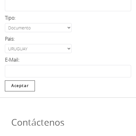
Tipo:
Pais:
E-Mail:
Contáctenos