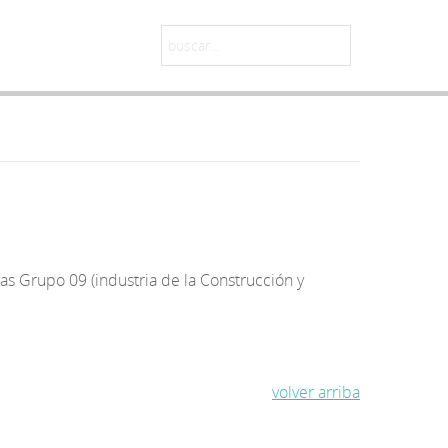
s Grupo 09 (industria de la Construcción y
volver arriba