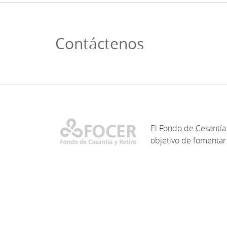
Contáctenos
El Fondo de Cesantía 
objetivo de fomentar 