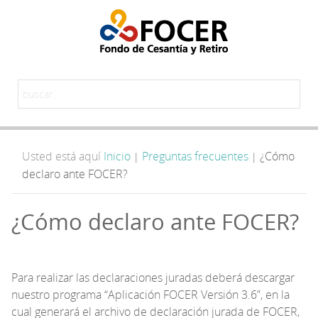
Usted está aquí
Inicio
Preguntas frecuentes
¿Cómo
|
|
declaro ante FOCER?
¿Cómo declaro ante FOCER?
Para realizar las declaraciones juradas deberá descargar
nuestro programa “Aplicación FOCER Versión 3.6”, en la
cual generará el archivo de declaración jurada de FOCER,