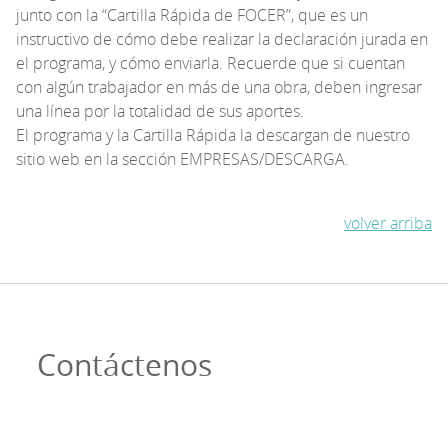
junto con la “Cartilla Rápida de FOCER”, que es un
instructivo de cómo debe realizar la declaración jurada en
el programa, y cómo enviarla. Recuerde que si cuentan
con algún trabajador en más de una obra, deben ingresar
una línea por la totalidad de sus aportes.
El programa y la Cartilla Rápida la descargan de nuestro
sitio web en la sección EMPRESAS/DESCARGA.
volver arriba
Contáctenos