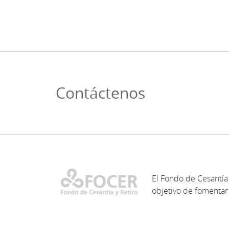
Contáctenos
El Fondo de Cesantía 
objetivo de fomentar 