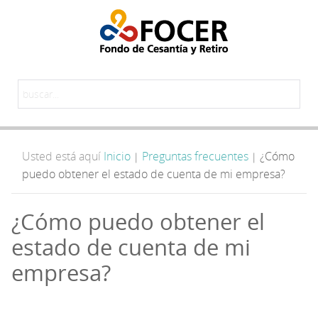
Usted está aquí
Inicio
Preguntas frecuentes
¿Cómo
|
|
puedo obtener el estado de cuenta de mi empresa?
¿Cómo puedo obtener el
estado de cuenta de mi
empresa?