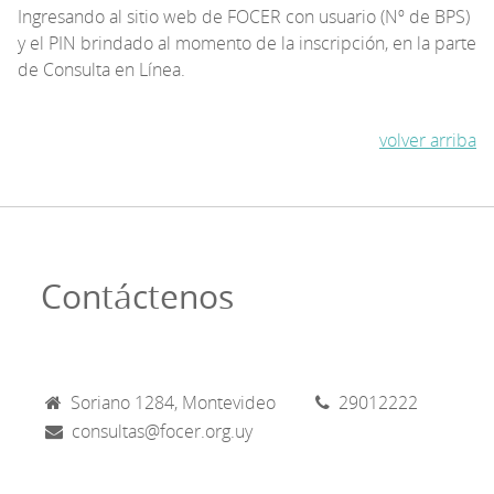
Ingresando al sitio web de FOCER con usuario (Nº de BPS)
y el PIN brindado al momento de la inscripción, en la parte
de Consulta en Línea.
volver arriba
Contáctenos
Soriano 1284, Montevideo
29012222
consultas@focer.org.uy