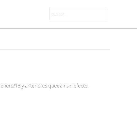
enero/13 y anteriores quedan sin efecto.