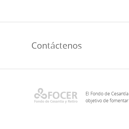
Contáctenos
El Fondo de Cesantía 
objetivo de fomentar 