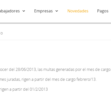
abajadores
Empresas
Novedades
Pagos
do
ocer del 28/06/2013, las multas generadas por el mes de cargo 
nes juradas, rigen a partir del mes de cargo febrero/13.
rigen a partir del 01/2/2013