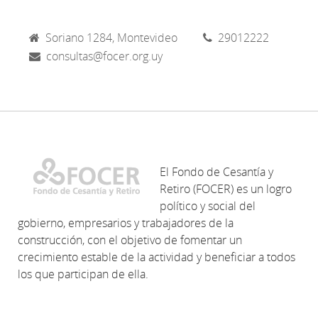
Soriano 1284, Montevideo
29012222
consultas@focer.org.uy
El Fondo de Cesantía y
Retiro (FOCER) es un logro
político y social del
gobierno, empresarios y trabajadores de la
construcción, con el objetivo de fomentar un
crecimiento estable de la actividad y beneficiar a todos
los que participan de ella.