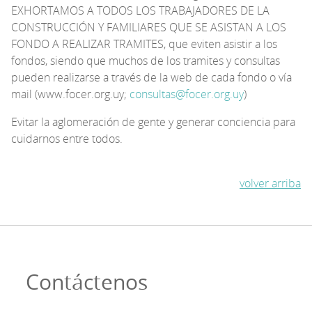
EXHORTAMOS A TODOS LOS TRABAJADORES DE LA
CONSTRUCCIÓN Y FAMILIARES QUE SE ASISTAN A LOS
FONDO A REALIZAR TRAMITES, que eviten asistir a los
fondos, siendo que muchos de los tramites y consultas
pueden realizarse a través de la web de cada fondo o vía
mail (www.focer.org.uy;
consultas@focer.org.uy
)
Evitar la aglomeración de gente y generar conciencia para
cuidarnos entre todos.
volver arriba
Contáctenos