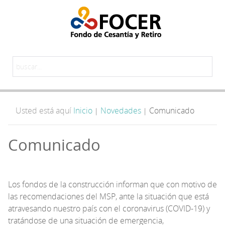
Usted está aquí
Inicio
Novedades
Comunicado
|
|
Comunicado
Los fondos de la construcción informan que con motivo de
las recomendaciones del MSP, ante la situación que está
atravesando nuestro país con el coronavirus (COVID-19) y
tratándose de una situación de emergencia,