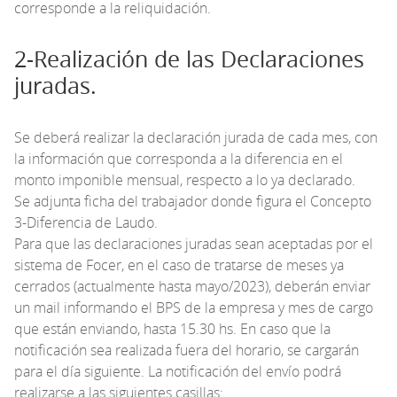
corresponde a la reliquidación.
2-Realización de las Declaraciones
juradas.
Se deberá realizar la declaración jurada de cada mes, con
la información que corresponda a la diferencia en el
monto imponible mensual, respecto a lo ya declarado.
Se adjunta ficha del trabajador donde figura el Concepto
3-Diferencia de Laudo.
Para que las declaraciones juradas sean aceptadas por el
sistema de Focer, en el caso de tratarse de meses ya
cerrados (actualmente hasta mayo/2023), deberán enviar
un mail informando el BPS de la empresa y mes de cargo
que están enviando, hasta 15.30 hs. En caso que la
notificación sea realizada fuera del horario, se cargarán
para el día siguiente. La notificación del envío podrá
realizarse a las siguientes casillas: