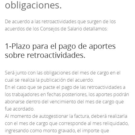
obligaciones.
De acuerdo a las retroactividades que surgen de los
acuerdos de los Consejos de Salario detallamos:
1-Plazo para el pago de aportes
sobre retroactividades.
Será junto con las obligaciones del mes de cargo en el
cual se realiza la publicación del acuerdo.
En el caso que se pacte el pago de las retroactividades a
los trabajadores en fechas posteriores, los aportes podrán
abonarse dentro del vencimiento del mes de cargo que
fue acordado.
Al momento de autogestionar la factura, deberá realizarla
con el mes de cargo que corresponde al mes reliquidado,
ingresando como monto gravado, el importe que