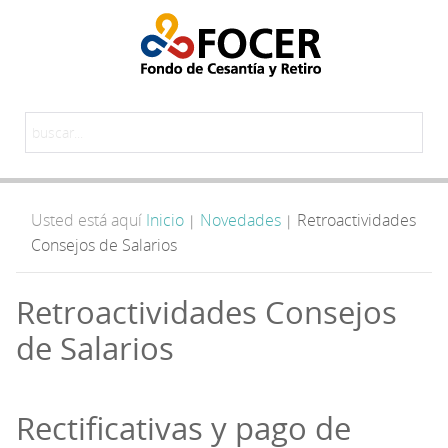
Usted está aquí
Inicio
Novedades
Retroactividades
|
|
Consejos de Salarios
Retroactividades Consejos
de Salarios
Rectificativas y pago de