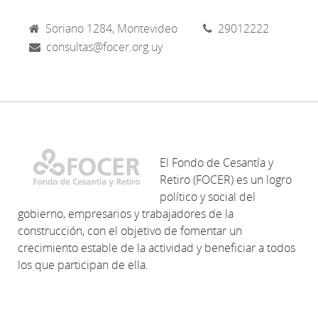
Soriano 1284, Montevideo
29012222
consultas@focer.org.uy
El Fondo de Cesantía y
Retiro (FOCER) es un logro
político y social del
gobierno, empresarios y trabajadores de la
construcción, con el objetivo de fomentar un
crecimiento estable de la actividad y beneficiar a todos
los que participan de ella.