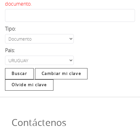
documento.
Tipo:
Pais:
Cambiar mi clave
Olvide mi clave
Contáctenos