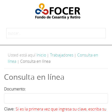
Usted está aquí
Inicio
Trabajadores
Consulta en
|
|
línea
Consulta en línea
|
Consulta en línea
Documento:
Clave:
Si es la primera vez que ingresa su clave, escriba su