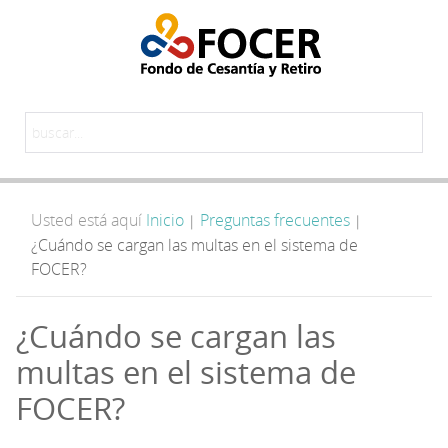
Usted está aquí
Inicio
Preguntas frecuentes
|
|
¿Cuándo se cargan las multas en el sistema de
FOCER?
¿Cuándo se cargan las
multas en el sistema de
FOCER?