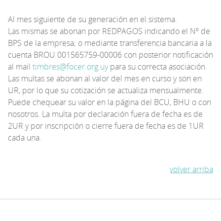
Al mes siguiente de su generación en el sistema.
Las mismas se abonan por REDPAGOS indicando el Nº de
BPS de la empresa; o mediante transferencia bancaria a la
cuenta BROU 001565759-00006 con posterior notificación
al mail
timbres@focer.org.uy
para su correcta asociación.
Las multas se abonan al valor del mes en curso y son en
UR, por lo que su cotización se actualiza mensualmente.
Puede chequear su valor en la página del BCU, BHU o con
nosotros. La multa por declaración fuera de fecha es de
2UR y por inscripción o cierre fuera de fecha es de 1UR
cada una.
volver arriba