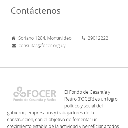
Contáctenos
Soriano 1284, Montevideo
29012222
consultas@focer.org.uy
El Fondo de Cesantía y
Retiro (FOCER) es un logro
político y social del
gobierno, empresarios y trabajadores de la
construcción, con el objetivo de fomentar un
crecimiento estable de la actividad y beneficiar a todos