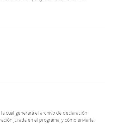
la cual generará el archivo de declaración
ración jurada en el programa, y cómo enviarla.