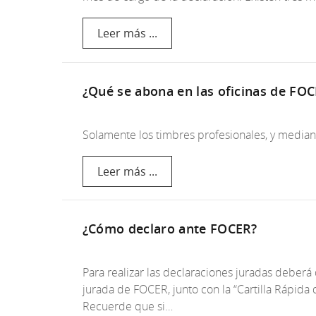
Leer más ...
¿Qué se abona en las oficinas de FO
Solamente los timbres profesionales, y mediant
Leer más ...
¿Cómo declaro ante FOCER?
Para realizar las declaraciones juradas deberá
jurada de FOCER, junto con la “Cartilla Rápida
Recuerde que si…