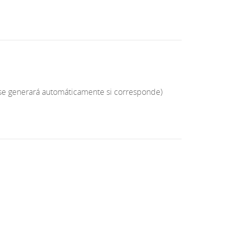
s (se generará automáticamente si corresponde)