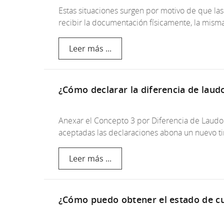
Estas situaciones surgen por motivo de que l
recibir la documentación físicamente, la mism
Leer más ...
¿Cómo declarar la diferencia de laud
Anexar el Concepto 3 por Diferencia de Laudo 
aceptadas las declaraciones abona un nuevo tim
Leer más ...
¿Cómo puedo obtener el estado de c