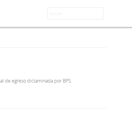
sal de egreso dictaminada por BPS.