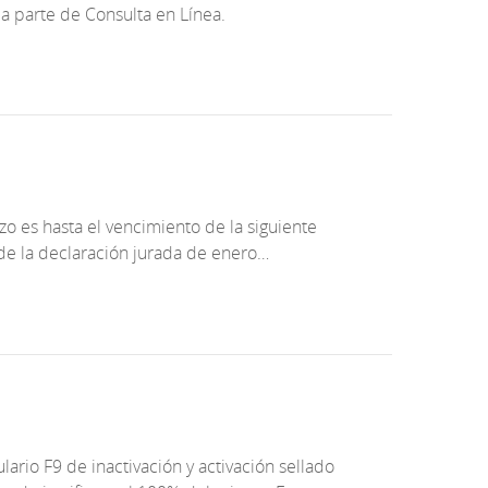
a parte de Consulta en Línea.
zo es hasta el vencimiento de la siguiente
 de la declaración jurada de enero…
ulario F9 de inactivación y activación sellado