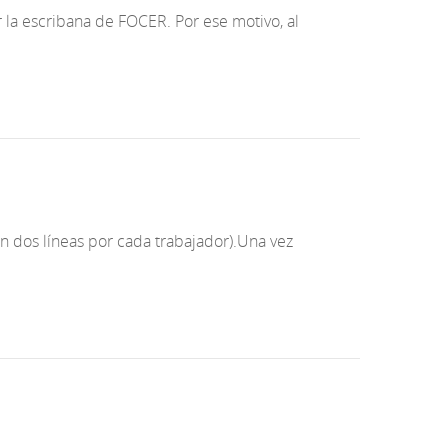
la escribana de FOCER. Por ese motivo, al
 dos líneas por cada trabajador).Una vez