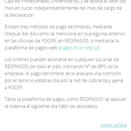
Caja de Profesionales Universitarios, y se abona al valor del
mes en curso independientemente del mes de cargo de
la declaración.
Existen tres métodos de pago de timbres, mediante
cheque del día como se menciona en la pregunta anterior,
en las oficinas de FOCER; en REDPAGOS, o mediante la
plataforma de pagos web (
pagos.focer.org.uy
).
Los timbres pueden abonarse en cualquier sucursal de
REDPAGOS de todo el país, indicando Nº de BPS de la
empresa. Al pago del timbre se le anexará una comisión
por el servicio establecida por la red de cobranza y ajena
a FOCER.
Tanto la plataforma de pagos, como REDPAGOS se asocian
al sistema al siguiente día hábil de abonados.
volver arriba