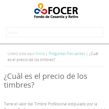
Usted está aquí
Inicio
Preguntas frecuentes
¿Cuál
|
|
es el precio de los timbres?
¿Cuál es el precio de los
timbres?
Tiene el valor del Timbre Profesional estipulado por la