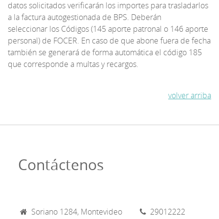
datos solicitados verificarán los importes para trasladarlos
a la factura autogestionada de BPS. Deberán
seleccionar los Códigos (145 aporte patronal o 146 aporte
personal) de FOCER. En caso de que abone fuera de fecha
también se generará de forma automática el código 185
que corresponde a multas y recargos.
volver arriba
Contáctenos
Soriano 1284, Montevideo
29012222