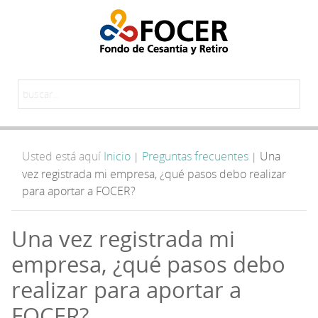
Usted está aquí
Inicio
Preguntas frecuentes
Una
|
|
vez registrada mi empresa, ¿qué pasos debo realizar
para aportar a FOCER?
Una vez registrada mi
empresa, ¿qué pasos debo
realizar para aportar a
FOCER?