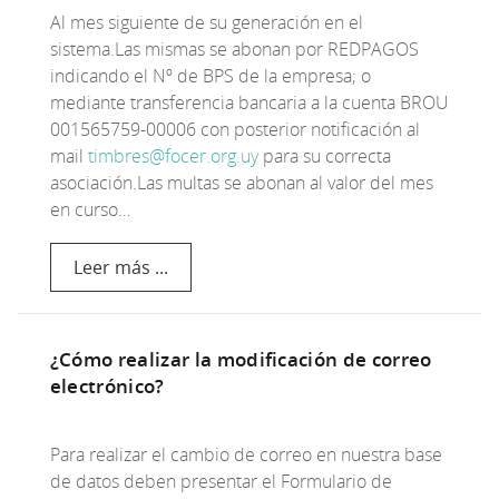
Al mes siguiente de su generación en el
sistema.Las mismas se abonan por REDPAGOS
indicando el Nº de BPS de la empresa; o
mediante transferencia bancaria a la cuenta BROU
001565759-00006 con posterior notificación al
mail
timbres@focer.org.uy
para su correcta
asociación.Las multas se abonan al valor del mes
en curso…
Leer más ...
¿Cómo realizar la modificación de correo
electrónico?
Para realizar el cambio de correo en nuestra base
de datos deben presentar el Formulario de