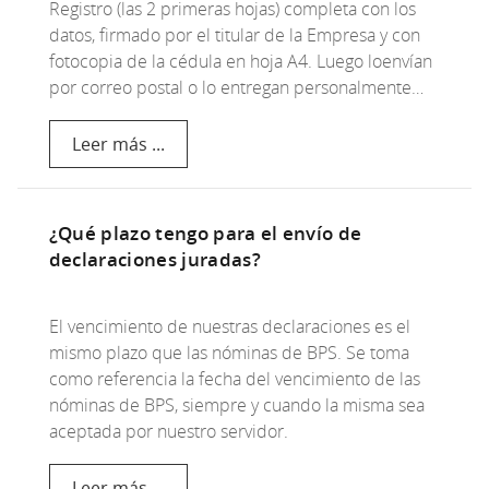
Registro (las 2 primeras hojas) completa con los
datos, firmado por el titular de la Empresa y con
fotocopia de la cédula en hoja A4. Luego loenvían
por correo postal o lo entregan personalmente…
Leer más ...
¿Qué plazo tengo para el envío de
declaraciones juradas?
El vencimiento de nuestras declaraciones es el
mismo plazo que las nóminas de BPS. Se toma
como referencia la fecha del vencimiento de las
nóminas de BPS, siempre y cuando la misma sea
aceptada por nuestro servidor.
Leer más ...