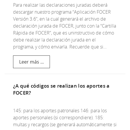
Para realizar las declaraciones juradas deberá
descargar nuestro programa “Aplicación FOCER
Versión 3.6”, en la cual generará el archivo de
declaración jurada de FOCER, junto con la “Cartilla
Rápida de FOCER”, que es uninstructivo de cómo
debe realizar la declaración jurada en el
programa, y cómo enviarla. Recuerde que si…
Leer más ...
¿A qué códigos se realizan los aportes a
FOCER?
145: para los aportes patronales 146: para los
aportes personales (si correspondiere). 185:
multas y recargos (se generará automáticamente si