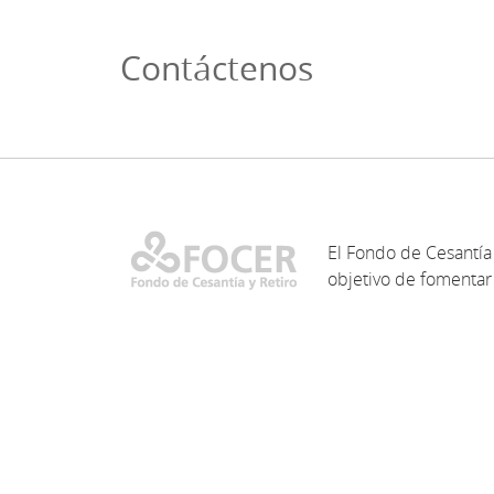
Contáctenos
El Fondo de Cesantía 
objetivo de fomentar 