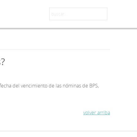
s?
fecha del vencimiento de las nóminas de BPS,
volver arriba