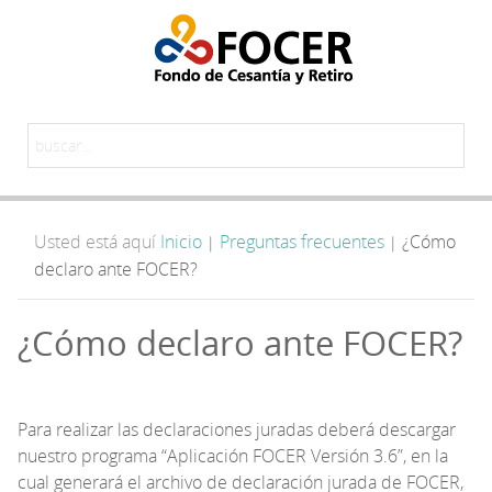
Usted está aquí
Inicio
Preguntas frecuentes
¿Cómo
|
|
declaro ante FOCER?
¿Cómo declaro ante FOCER?
Para realizar las declaraciones juradas deberá descargar
nuestro programa “Aplicación FOCER Versión 3.6”, en la
cual generará el archivo de declaración jurada de FOCER,