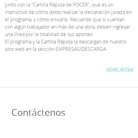
junto con la “Cartilla Rápida de FOCER”, que es un
instructivo de cómo debe realizar la declaración jurada en
el programa, y cómo enviarla. Recuerde que si cuentan
con algún trabajador en más de una obra, deben ingresar
una línea por la totalidad de sus aportes.
El programa y la Cartilla Rápida la descargan de nuestro
sitio web en la sección EMPRESAS/DESCARGA.
volver arriba
Contáctenos