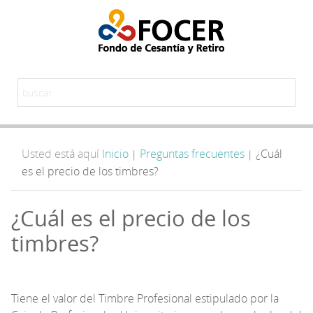
Usted está aquí
Inicio
Preguntas frecuentes
¿Cuál
|
|
es el precio de los timbres?
¿Cuál es el precio de los
timbres?
Tiene el valor del Timbre Profesional estipulado por la