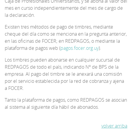
Caja de Profesionales Universitarios, y se abona al valor del
mes en curso independientemente del mes de cargo de
la declaración.
Existen tres métodos de pago de timbres, mediante
cheque del día como se menciona en la pregunta anterior,
en las oficinas de FOCER; en REDPAGOS, o mediante la
plataforma de pagos web (
pagos.focer.org.uy
).
Los timbres pueden abonarse en cualquier sucursal de
REDPAGOS de todo el país, indicando Nº de BPS de la
empresa. Al pago del timbre se le anexará una comisión
por el servicio establecida por la red de cobranza y ajena
a FOCER.
Tanto la plataforma de pagos, como REDPAGOS se asocian
al sistema al siguiente día hábil de abonados.
volver arriba