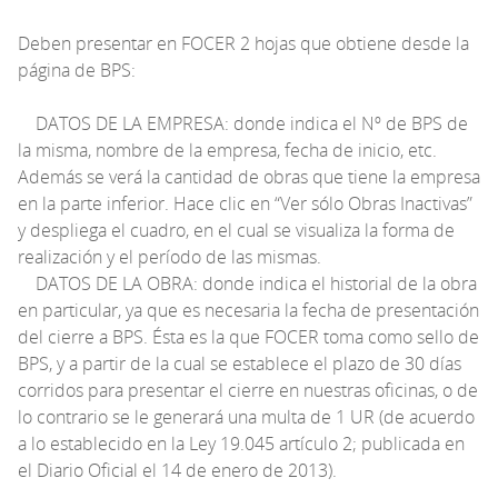
Deben presentar en FOCER 2 hojas que obtiene desde la
página de BPS:
DATOS DE LA EMPRESA: donde indica el Nº de BPS de
la misma, nombre de la empresa, fecha de inicio, etc.
Además se verá la cantidad de obras que tiene la empresa
en la parte inferior. Hace clic en “Ver sólo Obras Inactivas”
y despliega el cuadro, en el cual se visualiza la forma de
realización y el período de las mismas.
DATOS DE LA OBRA: donde indica el historial de la obra
en particular, ya que es necesaria la fecha de presentación
del cierre a BPS. Ésta es la que FOCER toma como sello de
BPS, y a partir de la cual se establece el plazo de 30 días
corridos para presentar el cierre en nuestras oficinas, o de
lo contrario se le generará una multa de 1 UR (de acuerdo
a lo establecido en la Ley 19.045 artículo 2; publicada en
el Diario Oficial el 14 de enero de 2013).