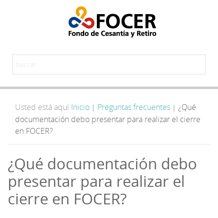
Usted está aquí
Inicio
Preguntas frecuentes
¿Qué
|
|
documentación debo presentar para realizar el cierre
en FOCER?
¿Qué documentación debo
presentar para realizar el
cierre en FOCER?