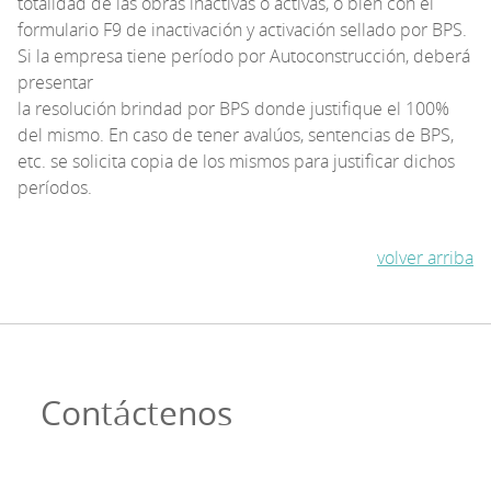
totalidad de las obras inactivas o activas, o bien con el
formulario F9 de inactivación y activación sellado por BPS.
Si la empresa tiene período por Autoconstrucción, deberá
presentar
la resolución brindad por BPS donde justifique el 100%
del mismo. En caso de tener avalúos, sentencias de BPS,
etc. se solicita copia de los mismos para justificar dichos
períodos.
volver arriba
Contáctenos