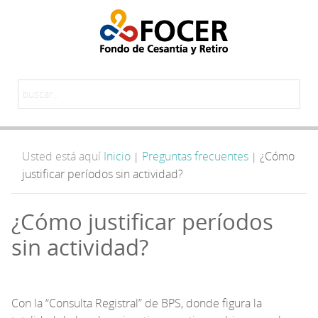
Usted está aquí
Inicio
Preguntas frecuentes
¿Cómo
|
|
justificar períodos sin actividad?
¿Cómo justificar períodos
sin actividad?
Con la “Consulta Registral” de BPS, donde figura la