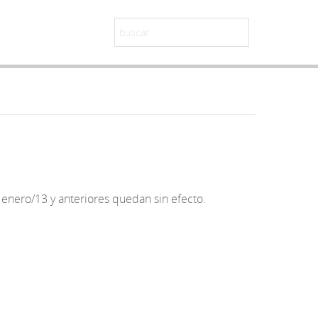
enero/13 y anteriores quedan sin efecto.