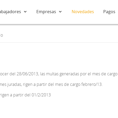
abajadores
Empresas
Novedades
Pagos
do
ocer del 28/06/2013, las multas generadas por el mes de cargo 
nes juradas, rigen a partir del mes de cargo febrero/13.
rigen a partir del 01/2/2013