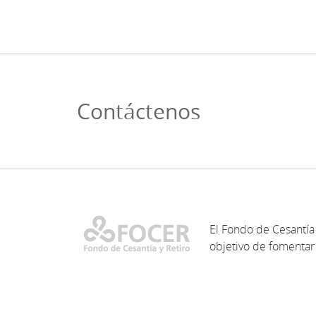
Contáctenos
El Fondo de Cesantía 
objetivo de fomentar 